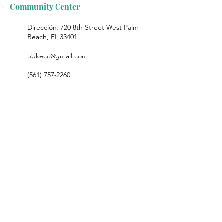
Community Center
Dirección: 720 8th Street West Palm
Beach, FL 33401
ubkecc@gmail.com
(561) 757-2260