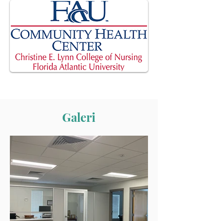
Galeri